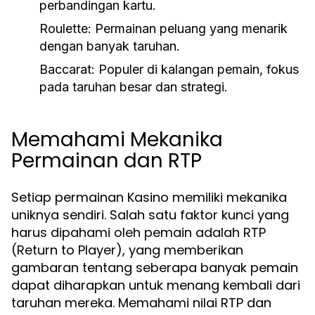
perbandingan kartu.
Roulette:
Permainan peluang yang menarik
dengan banyak taruhan.
Baccarat:
Populer di kalangan pemain, fokus
pada taruhan besar dan strategi.
Memahami Mekanika
Permainan dan RTP
Setiap permainan Kasino memiliki mekanika
uniknya sendiri. Salah satu faktor kunci yang
harus dipahami oleh pemain adalah RTP
(Return to Player), yang memberikan
gambaran tentang seberapa banyak pemain
dapat diharapkan untuk menang kembali dari
taruhan mereka. Memahami nilai RTP dan