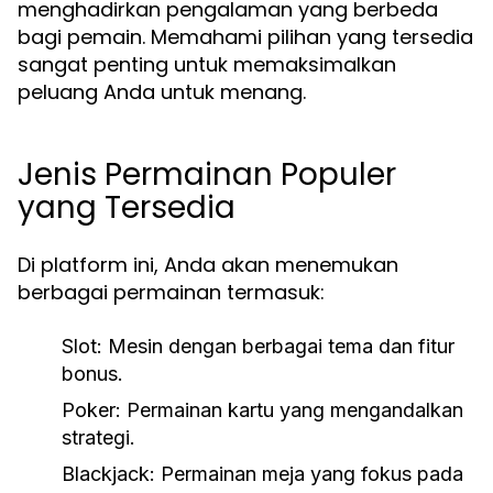
menghadirkan pengalaman yang berbeda
bagi pemain. Memahami pilihan yang tersedia
sangat penting untuk memaksimalkan
peluang Anda untuk menang.
Jenis Permainan Populer
yang Tersedia
Di platform ini, Anda akan menemukan
berbagai permainan termasuk:
Slot:
Mesin dengan berbagai tema dan fitur
bonus.
Poker:
Permainan kartu yang mengandalkan
strategi.
Blackjack:
Permainan meja yang fokus pada