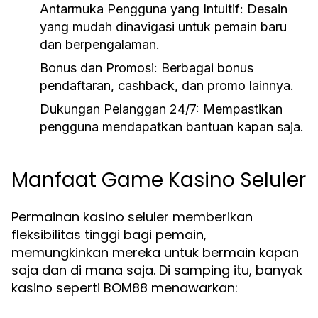
Antarmuka Pengguna yang Intuitif:
Desain
yang mudah dinavigasi untuk pemain baru
dan berpengalaman.
Bonus dan Promosi:
Berbagai bonus
pendaftaran, cashback, dan promo lainnya.
Dukungan Pelanggan 24/7:
Mempastikan
pengguna mendapatkan bantuan kapan saja.
Manfaat Game Kasino Seluler
Permainan kasino seluler memberikan
fleksibilitas tinggi bagi pemain,
memungkinkan mereka untuk bermain kapan
saja dan di mana saja. Di samping itu, banyak
kasino seperti BOM88 menawarkan: