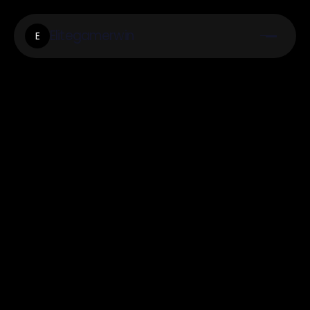
Elitegamerwin
E