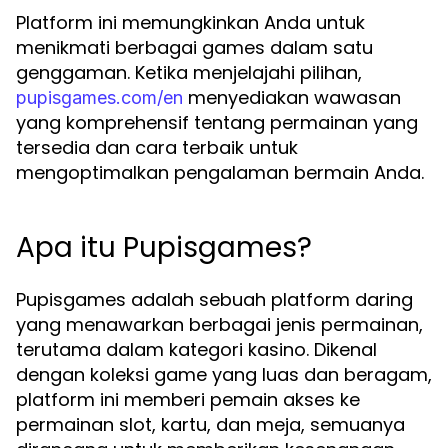
Platform ini memungkinkan Anda untuk
menikmati berbagai games dalam satu
genggaman. Ketika menjelajahi pilihan,
menyediakan wawasan
pupisgames.com/en
yang komprehensif tentang permainan yang
tersedia dan cara terbaik untuk
mengoptimalkan pengalaman bermain Anda.
Apa itu Pupisgames?
Pupisgames adalah sebuah platform daring
yang menawarkan berbagai jenis permainan,
terutama dalam kategori kasino. Dikenal
dengan koleksi game yang luas dan beragam,
platform ini memberi pemain akses ke
permainan slot, kartu, dan meja, semuanya