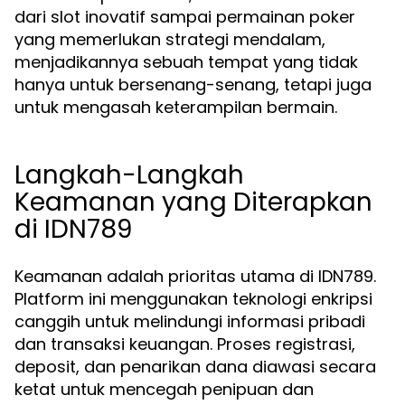
dari slot inovatif sampai permainan poker
yang memerlukan strategi mendalam,
menjadikannya sebuah tempat yang tidak
hanya untuk bersenang-senang, tetapi juga
untuk mengasah keterampilan bermain.
Langkah-Langkah
Keamanan yang Diterapkan
di IDN789
Keamanan adalah prioritas utama di IDN789.
Platform ini menggunakan teknologi enkripsi
canggih untuk melindungi informasi pribadi
dan transaksi keuangan. Proses registrasi,
deposit, dan penarikan dana diawasi secara
ketat untuk mencegah penipuan dan