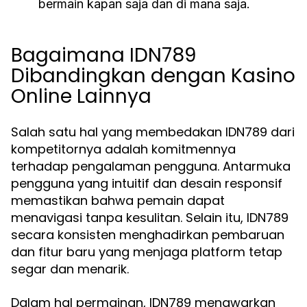
bermain kapan saja dan di mana saja.
Bagaimana IDN789
Dibandingkan dengan Kasino
Online Lainnya
Salah satu hal yang membedakan IDN789 dari
kompetitornya adalah komitmennya
terhadap pengalaman pengguna. Antarmuka
pengguna yang intuitif dan desain responsif
memastikan bahwa pemain dapat
menavigasi tanpa kesulitan. Selain itu, IDN789
secara konsisten menghadirkan pembaruan
dan fitur baru yang menjaga platform tetap
segar dan menarik.
Dalam hal permainan, IDN789 menawarkan