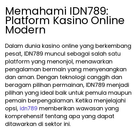
Memahami IDN789:
Platform Kasino Online
Modern
Dalam dunia kasino online yang berkembang
pesat, IDN789 muncul sebagai salah satu
platform yang menonjol, menawarkan
pengalaman bermain yang menyenangkan
dan aman. Dengan teknologi canggih dan
beragam pilihan permainan, IDN789 menjadi
pilihan yang ideal baik untuk pemula maupun
pemain berpengalaman. Ketika menjelajahi
opsi,
memberikan wawasan yang
idn789
komprehensif tentang apa yang dapat
ditawarkan di sektor ini.