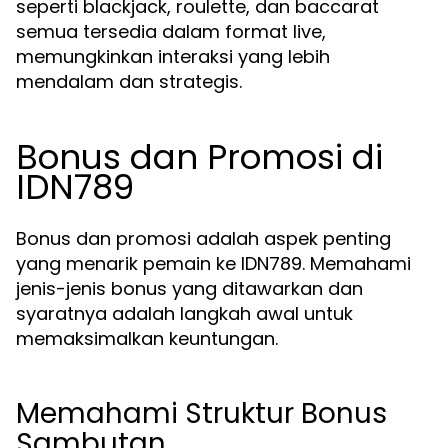
seperti blackjack, roulette, dan baccarat
semua tersedia dalam format live,
memungkinkan interaksi yang lebih
mendalam dan strategis.
Bonus dan Promosi di
IDN789
Bonus dan promosi adalah aspek penting
yang menarik pemain ke IDN789. Memahami
jenis-jenis bonus yang ditawarkan dan
syaratnya adalah langkah awal untuk
memaksimalkan keuntungan.
Memahami Struktur Bonus
Sambutan