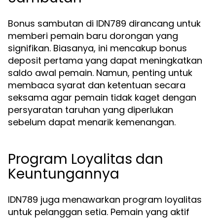
Bonus sambutan di IDN789 dirancang untuk
memberi pemain baru dorongan yang
signifikan. Biasanya, ini mencakup bonus
deposit pertama yang dapat meningkatkan
saldo awal pemain. Namun, penting untuk
membaca syarat dan ketentuan secara
seksama agar pemain tidak kaget dengan
persyaratan taruhan yang diperlukan
sebelum dapat menarik kemenangan.
Program Loyalitas dan
Keuntungannya
IDN789 juga menawarkan program loyalitas
untuk pelanggan setia. Pemain yang aktif