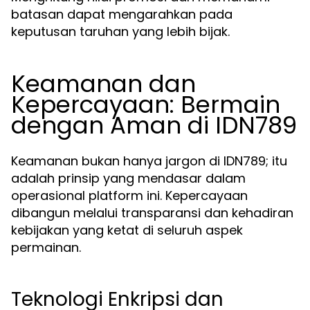
batasan dapat mengarahkan pada
keputusan taruhan yang lebih bijak.
Keamanan dan
Kepercayaan: Bermain
dengan Aman di IDN789
Keamanan bukan hanya jargon di IDN789; itu
adalah prinsip yang mendasar dalam
operasional platform ini. Kepercayaan
dibangun melalui transparansi dan kehadiran
kebijakan yang ketat di seluruh aspek
permainan.
Teknologi Enkripsi dan