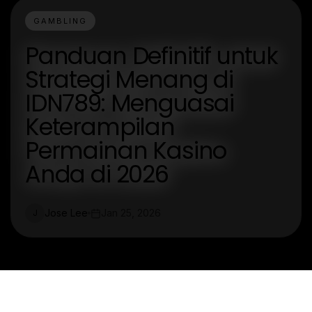
GAMBLING
Panduan Definitif untuk
Strategi Menang di
IDN789: Menguasai
Keterampilan
Permainan Kasino
Anda di 2026
Jose Lee
Jan 25, 2026
J