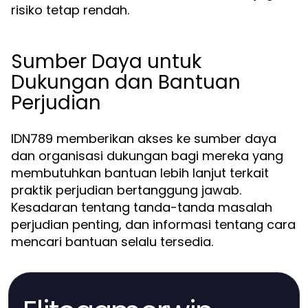
risiko tetap rendah.
Sumber Daya untuk
Dukungan dan Bantuan
Perjudian
IDN789 memberikan akses ke sumber daya
dan organisasi dukungan bagi mereka yang
membutuhkan bantuan lebih lanjut terkait
praktik perjudian bertanggung jawab.
Kesadaran tentang tanda-tanda masalah
perjudian penting, dan informasi tentang cara
mencari bantuan selalu tersedia.