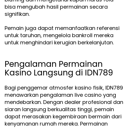
bisa mengubah hasil permainan secara
signifikan.
Pemain juga dapat memanfaatkan referensi
untuk taruhan, mengelola bankroll mereka
untuk menghindari kerugian berkelanjutan.
Pengalaman Permainan
Kasino Langsung di IDN789
Bagi penggemar atmosfer kasino fisik, IDN789
menawarkan pengalaman live casino yang
mendebarkan. Dengan dealer profesional dan
siaran langsung berkualitas tinggi, pemain
dapat merasakan kegembiraan bermain dari
kenyamanan rumah mereka. Permainan