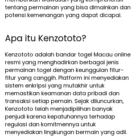
tentang permainan yang bisa dimainkan dan
potensi kemenangan yang dapat dicapai.
Apa itu Kenzototo?
Kenzototo adalah bandar togel Macau online
resmi yang menghadirkan berbagai jenis
permainan togel dengan keunggulan fitur-
fitur yang canggih. Platform ini menyediakan
sistem enkripsi yang mutakhir untuk
memastikan keamanan data pribadi dan
transaksi setiap pemain. Sejak diluncurkan,
Kenzototo telah menjadipilihan banyak
penjudi karena kepatuhannya terhadap
regulasi dan komitmennya untuk
menyediakan lingkungan bermain yang adil.