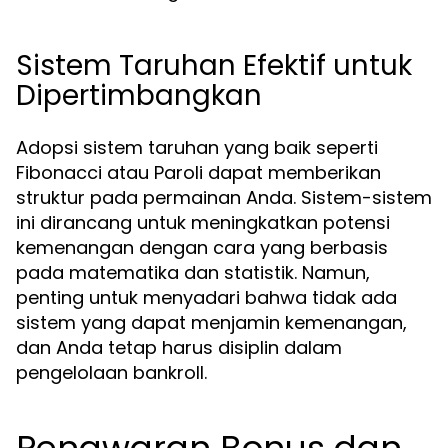
Sistem Taruhan Efektif untuk
Dipertimbangkan
Adopsi sistem taruhan yang baik seperti
Fibonacci atau Paroli dapat memberikan
struktur pada permainan Anda. Sistem-sistem
ini dirancang untuk meningkatkan potensi
kemenangan dengan cara yang berbasis
pada matematika dan statistik. Namun,
penting untuk menyadari bahwa tidak ada
sistem yang dapat menjamin kemenangan,
dan Anda tetap harus disiplin dalam
pengelolaan bankroll.