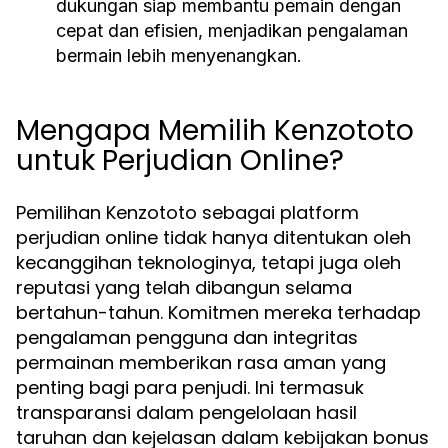
dukungan siap membantu pemain dengan
cepat dan efisien, menjadikan pengalaman
bermain lebih menyenangkan.
Mengapa Memilih Kenzototo
untuk Perjudian Online?
Pemilihan Kenzototo sebagai platform
perjudian online tidak hanya ditentukan oleh
kecanggihan teknologinya, tetapi juga oleh
reputasi yang telah dibangun selama
bertahun-tahun. Komitmen mereka terhadap
pengalaman pengguna dan integritas
permainan memberikan rasa aman yang
penting bagi para penjudi. Ini termasuk
transparansi dalam pengelolaan hasil
taruhan dan kejelasan dalam kebijakan bonus