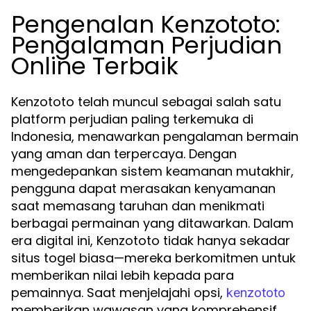
Pengenalan Kenzototo:
Pengalaman Perjudian
Online Terbaik
Kenzototo telah muncul sebagai salah satu
platform perjudian paling terkemuka di
Indonesia, menawarkan pengalaman bermain
yang aman dan terpercaya. Dengan
mengedepankan sistem keamanan mutakhir,
pengguna dapat merasakan kenyamanan
saat memasang taruhan dan menikmati
berbagai permainan yang ditawarkan. Dalam
era digital ini, Kenzototo tidak hanya sekadar
situs togel biasa—mereka berkomitmen untuk
memberikan nilai lebih kepada para
pemainnya. Saat menjelajahi opsi,
kenzototo
memberikan wawasan yang komprehensif