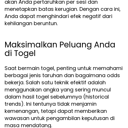
akan Anda pertaruhkan per sesi dan
menetapkan batas kerugian. Dengan cara ini,
Anda dapat menghindari efek negatif dari
kehilangan beruntun.
Maksimalkan Peluang Anda
di Togel
Saat bermain togel, penting untuk memahami
berbagai jenis taruhan dan bagaimana odds
bekerja. Salah satu teknik efektif adalah
menggunakan angka yang sering muncul
dalam hasil togel sebelumnya (historical
trends). Ini tentunya tidak menjamin
kemenangan, tetapi dapat memberikan
wawasan untuk pengambilan keputusan di
masa mendatang.