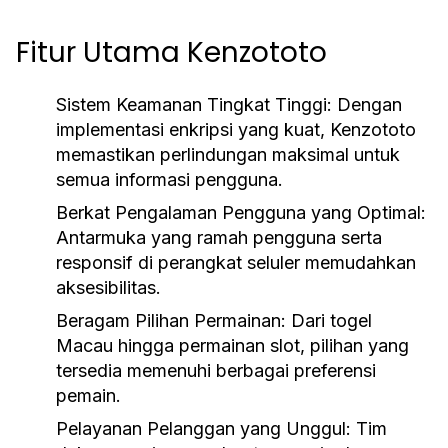
Fitur Utama Kenzototo
Sistem Keamanan Tingkat Tinggi:
Dengan
implementasi enkripsi yang kuat, Kenzototo
memastikan perlindungan maksimal untuk
semua informasi pengguna.
Berkat Pengalaman Pengguna yang Optimal:
Antarmuka yang ramah pengguna serta
responsif di perangkat seluler memudahkan
aksesibilitas.
Beragam Pilihan Permainan:
Dari togel
Macau hingga permainan slot, pilihan yang
tersedia memenuhi berbagai preferensi
pemain.
Pelayanan Pelanggan yang Unggul:
Tim