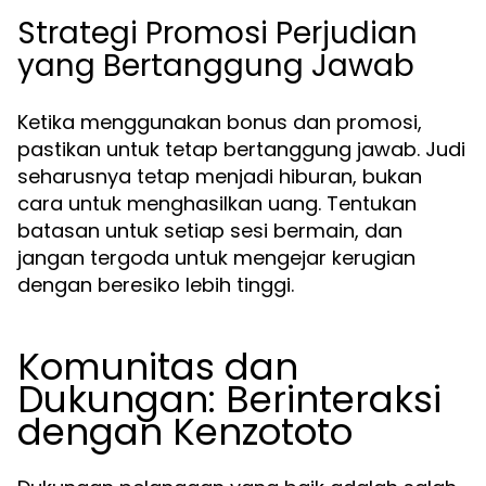
Strategi Promosi Perjudian
yang Bertanggung Jawab
Ketika menggunakan bonus dan promosi,
pastikan untuk tetap bertanggung jawab. Judi
seharusnya tetap menjadi hiburan, bukan
cara untuk menghasilkan uang. Tentukan
batasan untuk setiap sesi bermain, dan
jangan tergoda untuk mengejar kerugian
dengan beresiko lebih tinggi.
Komunitas dan
Dukungan: Berinteraksi
dengan Kenzototo