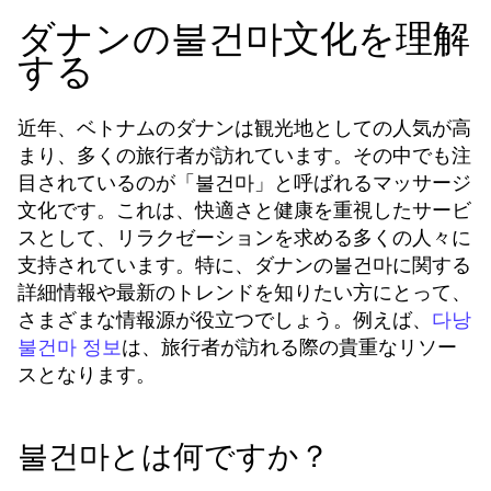
ダナンの불건마文化を理解
する
近年、ベトナムのダナンは観光地としての人気が高
まり、多くの旅行者が訪れています。その中でも注
目されているのが「불건마」と呼ばれるマッサージ
文化です。これは、快適さと健康を重視したサービ
スとして、リラクゼーションを求める多くの人々に
支持されています。特に、ダナンの불건마に関する
詳細情報や最新のトレンドを知りたい方にとって、
さまざまな情報源が役立つでしょう。例えば、
다낭
は、旅行者が訪れる際の貴重なリソー
불건마 정보
スとなります。
불건마とは何ですか？