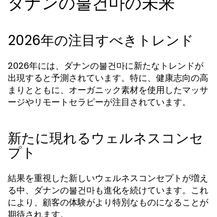
ダナンの불건마の未来
2026年の注目すべきトレンド
2026年には、ダナンの불건마に新たなトレンドが
出現すると予測されています。特に、健康志向の高
まりとともに、オーガニック素材を使用したマッサ
ージやリモートセラピーが注目されています。
新たに現れるウェルネスコンセ
プト
結果を重視した新しいウェルネスコンセプトが増え
る中、ダナンの불건마も進化を続けています。これ
により、顧客の体験がより特別なものになることが
期待されます。