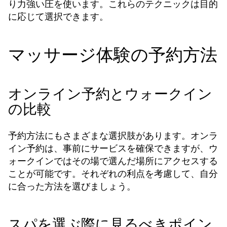
り力強い圧を使います。これらのテクニックは目的
に応じて選択できます。
マッサージ体験の予約方法
オンライン予約とウォークイン
の比較
予約方法にもさまざまな選択肢があります。オンラ
イン予約は、事前にサービスを確保できますが、ウ
ォークインではその場で選んだ場所にアクセスする
ことが可能です。それぞれの利点を考慮して、自分
に合った方法を選びましょう。
スパを選ぶ際に見るべきポイン