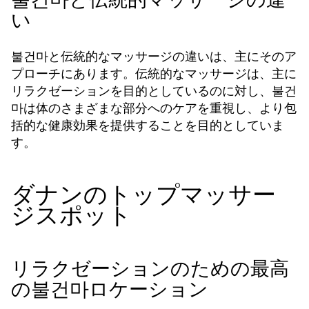
い
불건마と伝統的なマッサージの違いは、主にそのア
プローチにあります。伝統的なマッサージは、主に
リラクゼーションを目的としているのに対し、불건
마は体のさまざまな部分へのケアを重視し、より包
括的な健康効果を提供することを目的としていま
す。
ダナンのトップマッサー
ジスポット
リラクゼーションのための最高
の불건마ロケーション