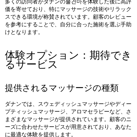
多くの訪問者がダナンの불건마を体験した後に高評
価を寄せており、特にマッサージの技術やリラック
スできる環境が称賛されています。顧客のレビュー
を参考にすることで、自分に合った施術を選ぶ手助
けとなります。
体験オプション：期待でき
るサービス
提供されるマッサージの種類
ダナンでは、スウェディッシュマッサージやディー
プティッシュマッサージ、アロマセラピーなど、さ
まざまなマッサージが提供されています。顧客のニ
ーズに合わせたサービスが用意されており、あなた
に最適な体験を提供します。