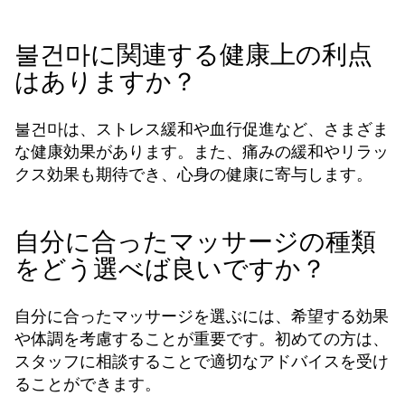
불건마に関連する健康上の利点
はありますか？
불건마は、ストレス緩和や血行促進など、さまざま
な健康効果があります。また、痛みの緩和やリラッ
クス効果も期待でき、心身の健康に寄与します。
自分に合ったマッサージの種類
をどう選べば良いですか？
自分に合ったマッサージを選ぶには、希望する効果
や体調を考慮することが重要です。初めての方は、
スタッフに相談することで適切なアドバイスを受け
ることができます。