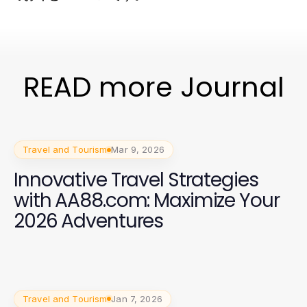
READ more Journal
Travel and Tourism
Mar 9, 2026
Innovative Travel Strategies
with AA88.com: Maximize Your
2026 Adventures
Travel and Tourism
Jan 7, 2026