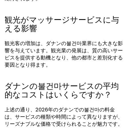
観光がマッサージサービスに与
える影響
観光客の増加は、ダナンの불건마業界にも大きな影
響を与えています。観光業の発展は、質の高いサー
ビスを提供する動機となり、他の都市と差別化する
要因となり得ます。
ダナンの불건마サービスの平均
的なコストはいくらですか？
上述の通り、2026年のダナンでの불건마の料金
は、サービスの種類や時間によって異なりますが、
リーズナブルな価格で受けられることが魅力です。