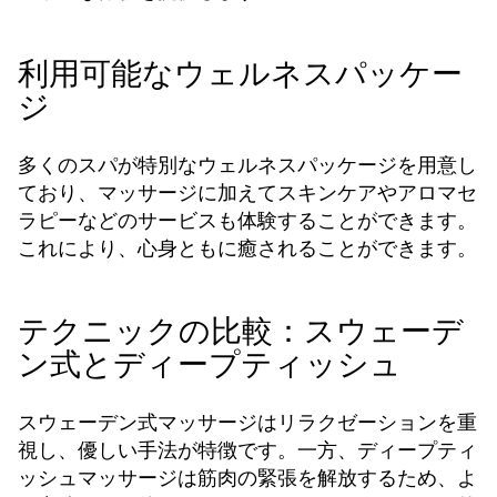
利用可能なウェルネスパッケー
ジ
多くのスパが特別なウェルネスパッケージを用意し
ており、マッサージに加えてスキンケアやアロマセ
ラピーなどのサービスも体験することができます。
これにより、心身ともに癒されることができます。
テクニックの比較：スウェーデ
ン式とディープティッシュ
スウェーデン式マッサージはリラクゼーションを重
視し、優しい手法が特徴です。一方、ディープティ
ッシュマッサージは筋肉の緊張を解放するため、よ