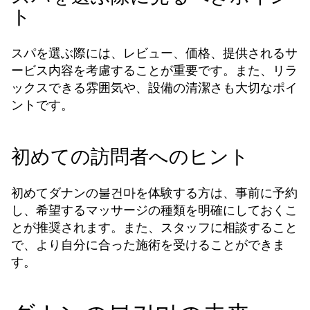
ト
スパを選ぶ際には、レビュー、価格、提供されるサ
ービス内容を考慮することが重要です。また、リラ
ックスできる雰囲気や、設備の清潔さも大切なポイ
ントです。
初めての訪問者へのヒント
初めてダナンの불건마を体験する方は、事前に予約
し、希望するマッサージの種類を明確にしておくこ
とが推奨されます。また、スタッフに相談すること
で、より自分に合った施術を受けることができま
す。