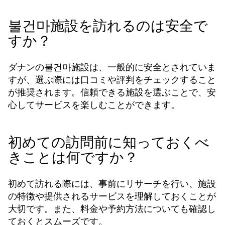
불건마施設を訪れるのは安全で
すか？
ダナンの불건마施設は、一般的に安全とされていま
すが、選ぶ際には口コミや評判をチェックすること
が推奨されます。信頼できる施設を選ぶことで、安
心してサービスを楽しむことができます。
初めての訪問前に知っておくべ
きことは何ですか？
初めて訪れる際には、事前にリサーチを行い、施設
の特徴や提供されるサービスを理解しておくことが
大切です。また、料金や予約方法についても確認し
ておくとスムーズです。