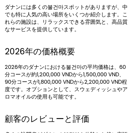
ダナンには多くの불건마スポットがありますが、中
でも特に人気の高い場所をいくつか紹介します。こ
れらの施設は、リラックスできる雰囲気と、高品質
なサービスを提供しています。
2026年の価格概要
2026年のダナンにおける불건마の平均価格は、60
分コースが約1,200,000 VNDから1,500,000 VND、
90分コースが1,800,000 VNDから2,200,000 VND程
度です。オプションとして、スウェディッシュやア
ロマオイルの使用も可能です。
顧客のレビューと評価