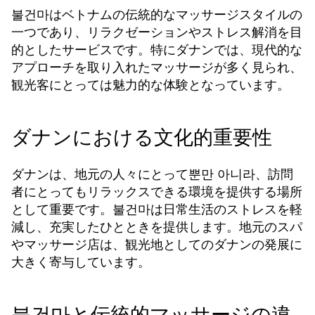
불건마はベトナムの伝統的なマッサージスタイルの
一つであり、リラクゼーションやストレス解消を目
的としたサービスです。特にダナンでは、現代的な
アプローチを取り入れたマッサージが多く見られ、
観光客にとっては魅力的な体験となっています。
ダナンにおける文化的重要性
ダナンは、地元の人々にとって뿐만 아니라、訪問
者にとってもリラックスできる環境を提供する場所
として重要です。불건마は日常生活のストレスを軽
減し、充実したひとときを提供します。地元のスパ
やマッサージ店は、観光地としてのダナンの発展に
大きく寄与しています。
불건마と伝統的マッサージの違