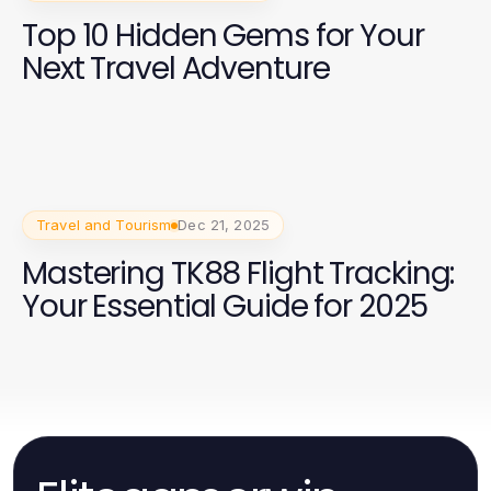
Top 10 Hidden Gems for Your
Next Travel Adventure
Travel and Tourism
Dec 21, 2025
Mastering TK88 Flight Tracking:
Your Essential Guide for 2025