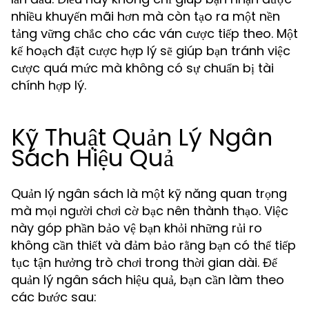
nhiều khuyến mãi hơn mà còn tạo ra một nền
tảng vững chắc cho các ván cược tiếp theo. Một
kế hoạch đặt cược hợp lý sẽ giúp bạn tránh việc
cược quá mức mà không có sự chuẩn bị tài
chính hợp lý.
Kỹ Thuật Quản Lý Ngân
Sách Hiệu Quả
Quản lý ngân sách là một kỹ năng quan trọng
mà mọi người chơi cờ bạc nên thành thạo. Việc
này góp phần bảo vệ bạn khỏi những rủi ro
không cần thiết và đảm bảo rằng bạn có thể tiếp
tục tận hưởng trò chơi trong thời gian dài. Để
quản lý ngân sách hiệu quả, bạn cần làm theo
các bước sau: