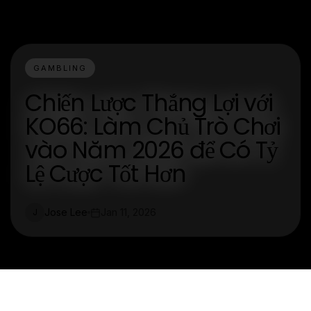
GAMBLING
Chiến Lược Thắng Lợi với
KO66: Làm Chủ Trò Chơi
vào Năm 2026 để Có Tỷ
Lệ Cược Tốt Hơn
Jose Lee
Jan 11, 2026
J