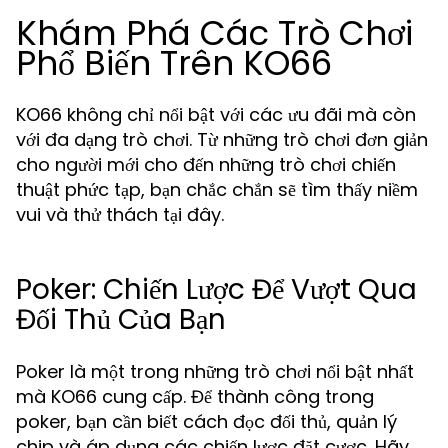
Khám Phá Các Trò Chơi
Phổ Biến Trên KO66
KO66 không chỉ nổi bật với các ưu đãi mà còn
với đa dạng trò chơi. Từ những trò chơi đơn giản
cho người mới cho đến những trò chơi chiến
thuật phức tạp, bạn chắc chắn sẽ tìm thấy niềm
vui và thử thách tại đây.
Poker: Chiến Lược Để Vượt Qua
Đối Thủ Của Bạn
Poker là một trong những trò chơi nổi bật nhất
mà KO66 cung cấp. Để thành công trong
poker, bạn cần biết cách đọc đối thủ, quản lý
chip và áp dụng các chiến lược đặt cược. Hãy