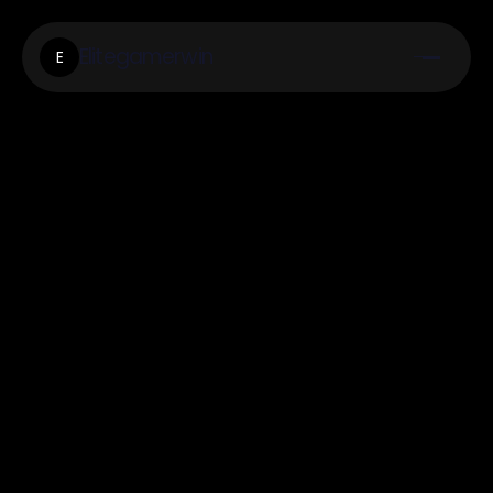
Elitegamerwin
E