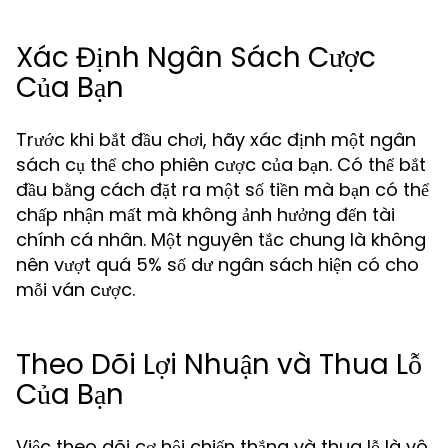
Xác Định Ngân Sách Cược
Của Bạn
Trước khi bắt đầu chơi, hãy xác định một ngân
sách cụ thể cho phiên cược của bạn. Có thể bắt
đầu bằng cách đặt ra một số tiền mà bạn có thể
chấp nhận mất mà không ảnh hưởng đến tài
chính cá nhân. Một nguyên tắc chung là không
nên vượt quá 5% số dư ngân sách hiện có cho
mỗi ván cược.
Theo Dõi Lợi Nhuận và Thua Lỗ
Của Bạn
Việc theo dõi cơ hội chiến thắng và thua lỗ là vô