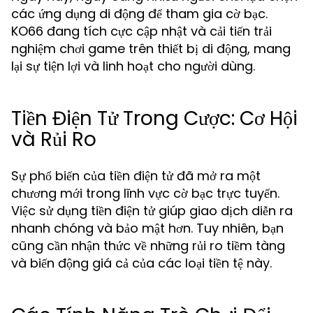
các ứng dụng di động để tham gia cờ bạc.
KO66 đang tích cực cập nhật và cải tiến trải
nghiệm chơi game trên thiết bị di động, mang
lại sự tiện lợi và linh hoạt cho người dùng.
Tiền Điện Tử Trong Cược: Cơ Hội
và Rủi Ro
Sự phổ biến của tiền điện tử đã mở ra một
chương mới trong lĩnh vực cờ bạc trực tuyến.
Việc sử dụng tiền điện tử giúp giao dịch diễn ra
nhanh chóng và bảo mật hơn. Tuy nhiên, bạn
cũng cần nhận thức về những rủi ro tiềm tàng
và biến động giá cả của các loại tiền tệ này.