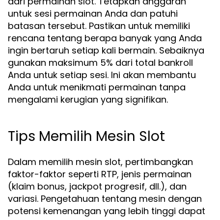
dari permainan slot. Tetapkan anggaran
untuk sesi permainan Anda dan patuhi
batasan tersebut. Pastikan untuk memiliki
rencana tentang berapa banyak yang Anda
ingin bertaruh setiap kali bermain. Sebaiknya
gunakan maksimum 5% dari total bankroll
Anda untuk setiap sesi. Ini akan membantu
Anda untuk menikmati permainan tanpa
mengalami kerugian yang signifikan.
Tips Memilih Mesin Slot
Dalam memilih mesin slot, pertimbangkan
faktor-faktor seperti RTP, jenis permainan
(klaim bonus, jackpot progresif, dll.), dan
variasi. Pengetahuan tentang mesin dengan
potensi kemenangan yang lebih tinggi dapat