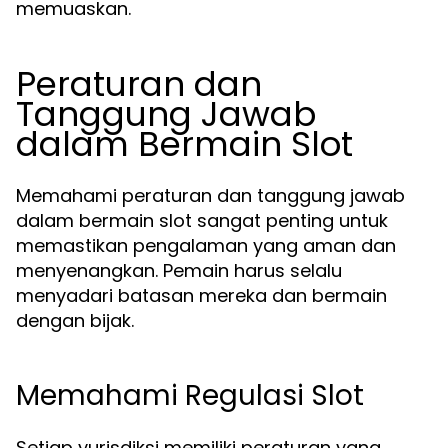
memuaskan.
Peraturan dan
Tanggung Jawab
dalam Bermain Slot
Memahami peraturan dan tanggung jawab
dalam bermain slot sangat penting untuk
memastikan pengalaman yang aman dan
menyenangkan. Pemain harus selalu
menyadari batasan mereka dan bermain
dengan bijak.
Memahami Regulasi Slot
Setiap yurisdiksi memiliki peraturan yang