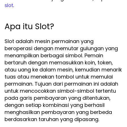
.
slot
Apa itu Slot?
Slot adalah mesin permainan yang
beroperasi dengan memutar gulungan yang
menampilkan berbagai simbol. Pemain
bertaruh dengan memasukkan koin, token,
atau uang ke dalam mesin, kemudian menarik
tuas atau menekan tombol untuk memulai
permainan. Tujuan dari permainan ini adalah
untuk mencocokkan simbol-simbol tertentu
pada garis pembayaran yang ditentukan,
dengan setiap kombinasi yang berhasil
menghasilkan pembayaran yang berbeda
berdasarkan taruhan yang dipasang.