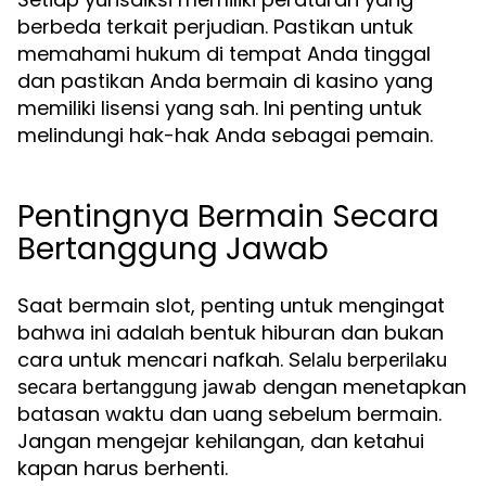
berbeda terkait perjudian. Pastikan untuk
memahami hukum di tempat Anda tinggal
dan pastikan Anda bermain di kasino yang
memiliki lisensi yang sah. Ini penting untuk
melindungi hak-hak Anda sebagai pemain.
Pentingnya Bermain Secara
Bertanggung Jawab
Saat bermain slot, penting untuk mengingat
bahwa ini adalah bentuk hiburan dan bukan
cara untuk mencari nafkah.
Selalu berperilaku
dengan menetapkan
secara bertanggung jawab
batasan waktu dan uang sebelum bermain.
Jangan mengejar kehilangan, dan ketahui
kapan harus berhenti.