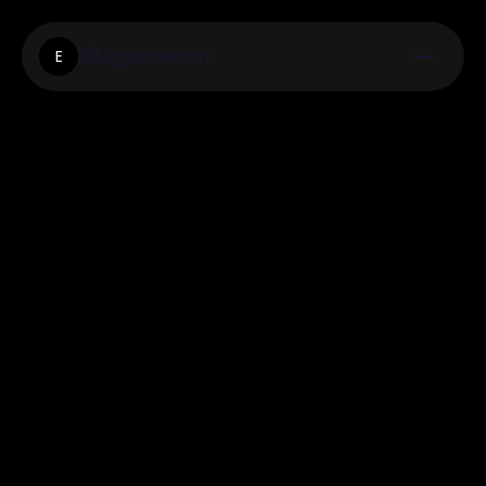
Elitegamerwin
E