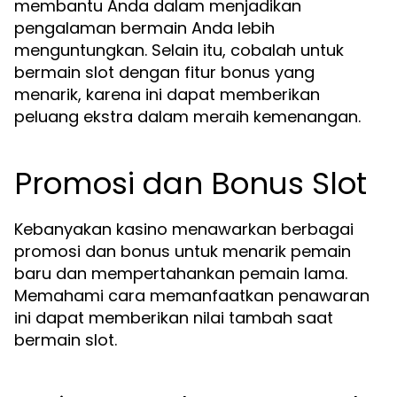
membantu Anda dalam menjadikan
pengalaman bermain Anda lebih
menguntungkan. Selain itu, cobalah untuk
bermain slot dengan fitur bonus yang
menarik, karena ini dapat memberikan
peluang ekstra dalam meraih kemenangan.
Promosi dan Bonus Slot
Kebanyakan kasino menawarkan berbagai
promosi dan bonus untuk menarik pemain
baru dan mempertahankan pemain lama.
Memahami cara memanfaatkan penawaran
ini dapat memberikan nilai tambah saat
bermain slot.