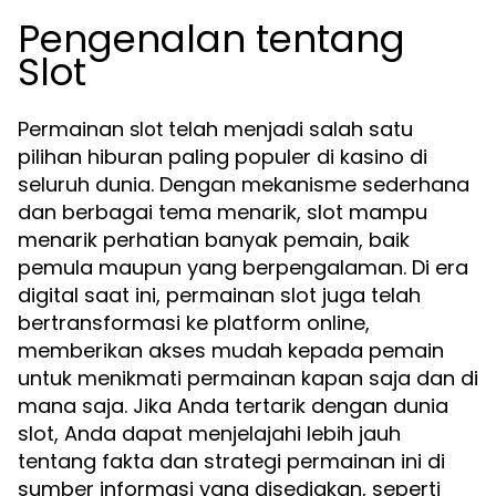
Pengenalan tentang
Slot
Permainan
telah menjadi salah satu
slot
pilihan hiburan paling populer di kasino di
seluruh dunia. Dengan mekanisme sederhana
dan berbagai tema menarik, slot mampu
menarik perhatian banyak pemain, baik
pemula maupun yang berpengalaman. Di era
digital saat ini, permainan slot juga telah
bertransformasi ke platform online,
memberikan akses mudah kepada pemain
untuk menikmati permainan kapan saja dan di
mana saja. Jika Anda tertarik dengan dunia
slot, Anda dapat menjelajahi lebih jauh
tentang fakta dan strategi permainan ini di
sumber informasi yang disediakan, seperti