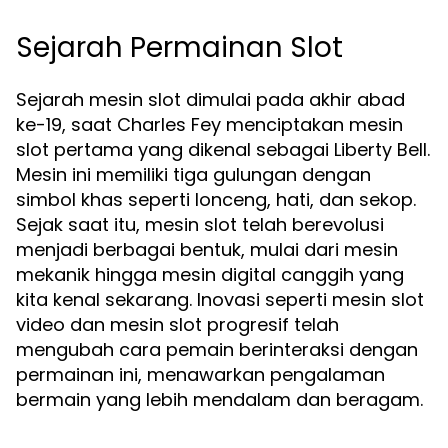
Sejarah Permainan Slot
Sejarah mesin slot dimulai pada akhir abad
ke-19, saat Charles Fey menciptakan mesin
slot pertama yang dikenal sebagai Liberty Bell.
Mesin ini memiliki tiga gulungan dengan
simbol khas seperti lonceng, hati, dan sekop.
Sejak saat itu, mesin slot telah berevolusi
menjadi berbagai bentuk, mulai dari mesin
mekanik hingga mesin digital canggih yang
kita kenal sekarang. Inovasi seperti mesin slot
video dan mesin slot progresif telah
mengubah cara pemain berinteraksi dengan
permainan ini, menawarkan pengalaman
bermain yang lebih mendalam dan beragam.