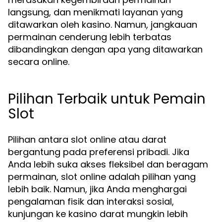
langsung, dan menikmati layanan yang
ditawarkan oleh kasino. Namun, jangkauan
permainan cenderung lebih terbatas
dibandingkan dengan apa yang ditawarkan
secara online.
Pilihan Terbaik untuk Pemain
Slot
Pilihan antara slot online atau darat
bergantung pada preferensi pribadi. Jika
Anda lebih suka akses fleksibel dan beragam
permainan, slot online adalah pilihan yang
lebih baik. Namun, jika Anda menghargai
pengalaman fisik dan interaksi sosial,
kunjungan ke kasino darat mungkin lebih