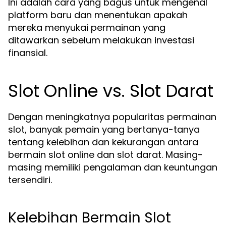
Ini adalah cara yang bagus untuk mengenal
platform baru dan menentukan apakah
mereka menyukai permainan yang
ditawarkan sebelum melakukan investasi
finansial.
Slot Online vs. Slot Darat
Dengan meningkatnya popularitas permainan
slot, banyak pemain yang bertanya-tanya
tentang kelebihan dan kekurangan antara
bermain slot online dan slot darat. Masing-
masing memiliki pengalaman dan keuntungan
tersendiri.
Kelebihan Bermain Slot