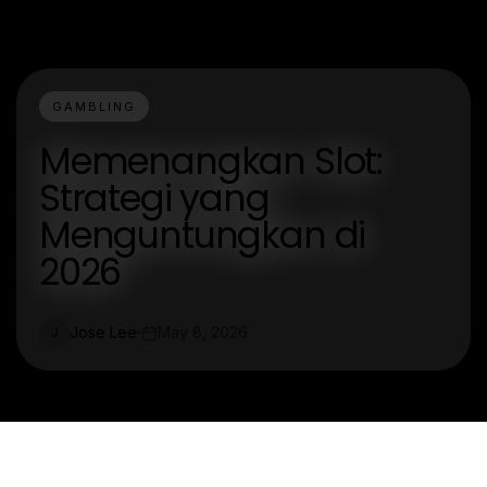
GAMBLING
Memenangkan Slot:
Strategi yang
Menguntungkan di
2026
Jose Lee
May 8, 2026
J