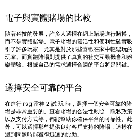
電子與實體賭場的比較
隨著科技的發展，許多人選擇在網上賭場進行賭博，
而不是實體賭場。電子賭場的靈活性和便利性確實吸
引了許多玩家，尤其是對於那些喜歡在家中輕鬆玩的
玩家。而實體賭場則提供了真實的社交互動機會和娛
樂體驗。根據自己的需求選擇合適的平台將是關鍵。
選擇安全可靠的平台
在進行 rsg 雷神 2 試 玩 時，選擇一個安全可靠的賭
場是非常重要的。查看賭場的合法性執照、隱私政策
以及支付方式等，都能幫助你確保平台的可靠性。此
外，可以選擇那些提供良好客戶支持的賭場，這樣在
遇到問題時能獲得迅速的協助。