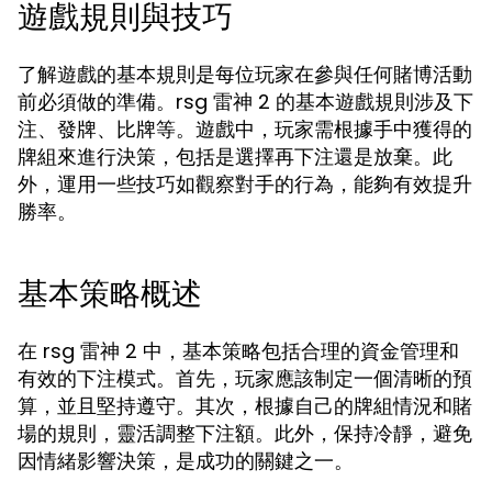
遊戲規則與技巧
了解遊戲的基本規則是每位玩家在參與任何賭博活動
前必須做的準備。rsg 雷神 2 的基本遊戲規則涉及下
注、發牌、比牌等。遊戲中，玩家需根據手中獲得的
牌組來進行決策，包括是選擇再下注還是放棄。此
外，運用一些技巧如觀察對手的行為，能夠有效提升
勝率。
基本策略概述
在 rsg 雷神 2 中，基本策略包括合理的資金管理和
有效的下注模式。首先，玩家應該制定一個清晰的預
算，並且堅持遵守。其次，根據自己的牌組情況和賭
場的規則，靈活調整下注額。此外，保持冷靜，避免
因情緒影響決策，是成功的關鍵之一。