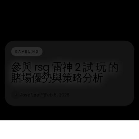
GAMBLING
參與 rsg 雷神 2 試 玩 的
賭場優勢與策略分析
Jose Lee
Feb 5, 2026
J