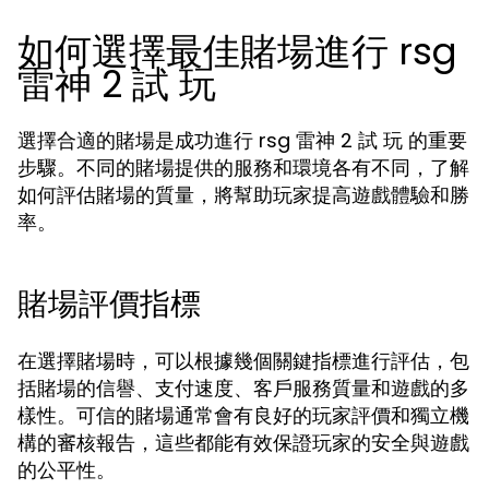
如何選擇最佳賭場進行 rsg
雷神 2 試 玩
選擇合適的賭場是成功進行 rsg 雷神 2 試 玩 的重要
步驟。不同的賭場提供的服務和環境各有不同，了解
如何評估賭場的質量，將幫助玩家提高遊戲體驗和勝
率。
賭場評價指標
在選擇賭場時，可以根據幾個關鍵指標進行評估，包
括賭場的信譽、支付速度、客戶服務質量和遊戲的多
樣性。可信的賭場通常會有良好的玩家評價和獨立機
構的審核報告，這些都能有效保證玩家的安全與遊戲
的公平性。