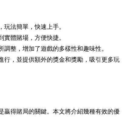
，玩法簡單，快速上手。
到實體賭場，方便快捷。
所調整，增加了遊戲的多樣性和趣味性。
進行，並提供額外的獎金和獎勵，吸引更多玩
是贏得賭局的關鍵。本文將介紹幾種有效的優