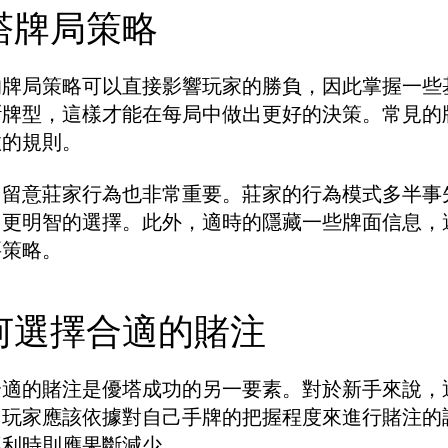
塔牌局策略
的牌局策略可以直接影響玩家的勝負，因此掌握一些
斷牌型，這樣才能在每局中做出更好的決策。常見的
敗的規則。
，留意莊家行為也非常重要。莊家的行為模式多半事
出更明智的選擇。此外，適時的隱藏一些牌面信息，
要策略。
何選擇合適的賭注
合適的賭注是優塔成功的另一要素。對於新手來說，
，玩家應該依據對自己手牌的把握程度來進行賭注的
不利時則應果斷減少。