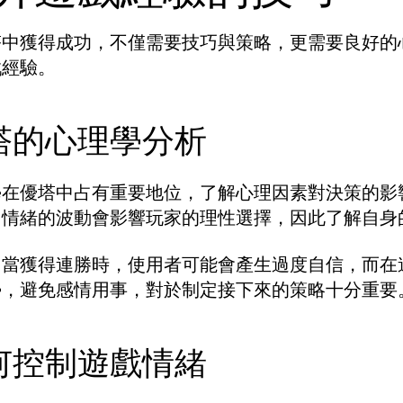
塔中獲得成功，不僅需要技巧與策略，更需要良好的
戲經驗。
塔的心理學分析
學在優塔中占有重要地位，了解心理因素對決策的影
，情緒的波動會影響玩家的理性選擇，因此了解自身
，當獲得連勝時，使用者可能會產生過度自信，而在
勢，避免感情用事，對於制定接下來的策略十分重要
何控制遊戲情緒