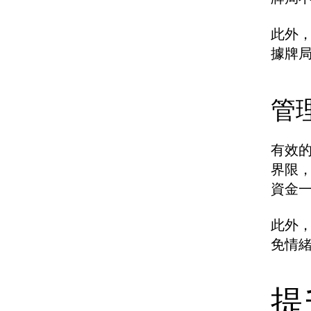
此外
據牌
管
有效
界限
資金
此外
免情
提