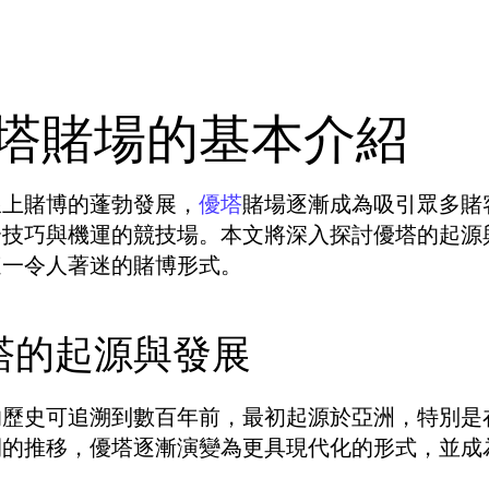
塔賭場的基本介紹
線上賭博的蓬勃發展，
賭場逐漸成為吸引眾多賭
優塔
合技巧與機運的競技場。本文將深入探討優塔的起源
這一令人著迷的賭博形式。
塔的起源與發展
的歷史可追溯到數百年前，最初起源於亞洲，特別是
間的推移，優塔逐漸演變為更具現代化的形式，並成