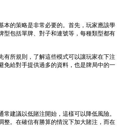
基本的策略是非常必要的。首先，玩家應該學
牌型包括單牌、對子和連號等，每種類型都有
先有所規則，了解這些模式可以讓玩家在下注
避免給對手提供過多的資料，也是牌局中的一
通常建議以低賭注開始，這樣可以降低風險。
調整。在確信有勝算的情況下加大賭注，而在