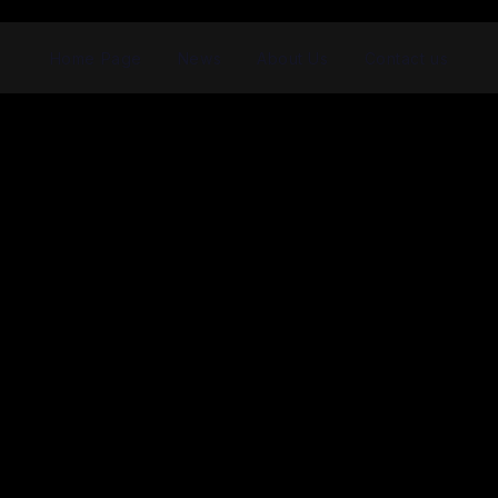
Home Page
News
About Us
Contact us