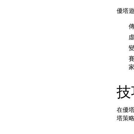
優塔
技
在優
塔策